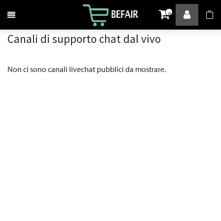
Attiva / disattiva la navigazione
0
Canali di supporto chat dal vivo
Non ci sono canali livechat pubblici da mostrare.