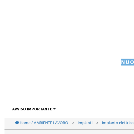
NUO
AVVISO IMPORTANTE
Home / AMBIENTE LAVORO
Impianti
Impianto elettrico