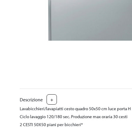
Descrizione
+
Lavabicchieri/lavapiatti cesto quadro 50x50 cm luce porta H
Ciclo lavaggio 120/180 sec. Produzione max oraria 30 cesti
2 CESTI 50X50 piani per bicchieri*