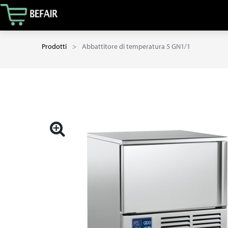
Prodotti
Abbattitore di temperatura 5 GN1/1