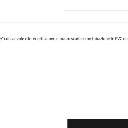
 con valvole d’intercettazione e punto scarico con tubazione in PVC diam.