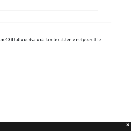
40 il tutto derivato dalla rete esistente nei pozzetti e