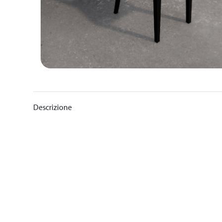
Descrizione