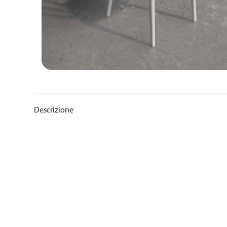
Descrizione