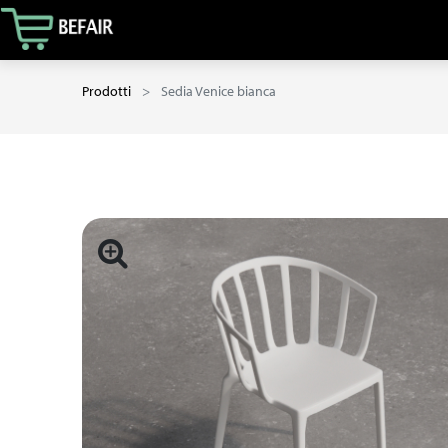
Prodotti
Sedia Venice bianca