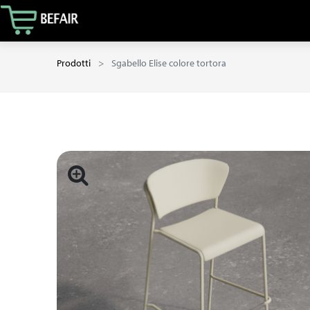
Prodotti
Sgabello Elise colore tortora