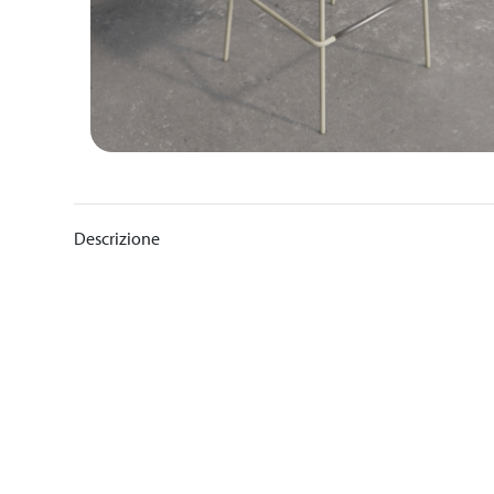
Descrizione