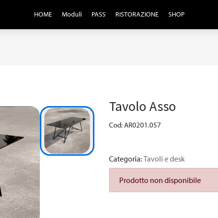
HOME
Moduli
PASS
RISTORAZIONE
SHOP
Tavolo Asso
Cod: AR0201.057
Categoria:
Tavoli e desk
Prodotto non disponibile