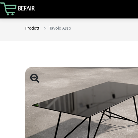
Prodotti
Tavolo Asso