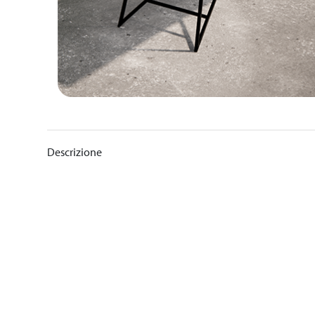
Descrizione