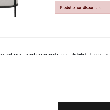
Prodotto non disponibile
morbide e arrotondate, con seduta e schienale imbottiti in tessuto gr