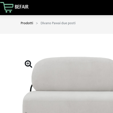
Prodotti
Divano Pawai due posti