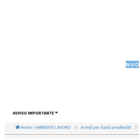
NUO
AVVISO IMPORTANTE
Home / AMBIENTE LAVORO
Arredi per stand preallestiti