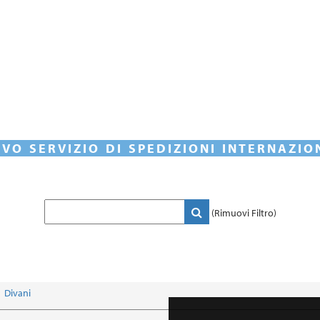
VO SERVIZIO DI SPEDIZIONI INTERNAZIO
(Rimuovi Filtro)
Divani