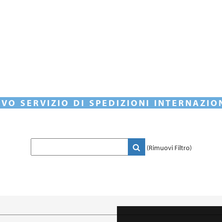
VO SERVIZIO DI SPEDIZIONI INTERNAZIO
(Rimuovi Filtro)