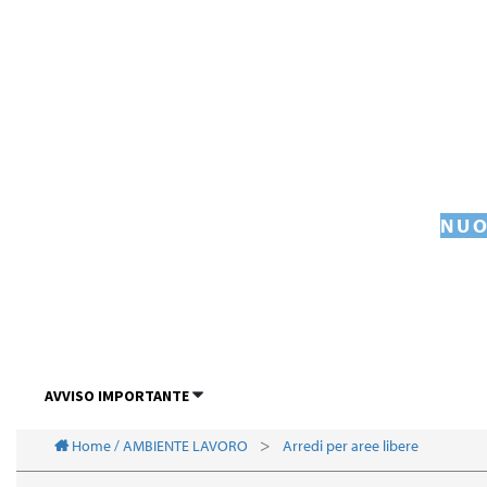
NUO
AVVISO IMPORTANTE
Home / AMBIENTE LAVORO
Arredi per aree libere