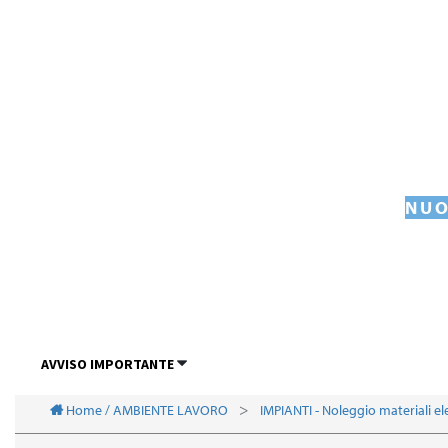
NUO
AVVISO IMPORTANTE
Home / AMBIENTE LAVORO
IMPIANTI - Noleggio materiali el