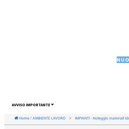
NUO
AVVISO IMPORTANTE
Home / AMBIENTE LAVORO
IMPIANTI - Noleggio materiali id