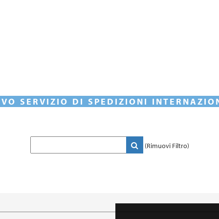
VO SERVIZIO DI SPEDIZIONI INTERNAZIO
(Rimuovi Filtro)