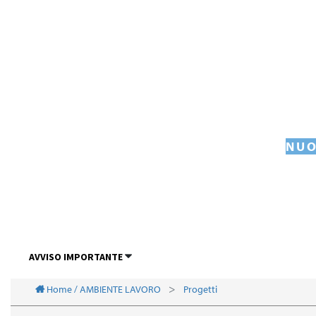
NUO
AVVISO IMPORTANTE
Home / AMBIENTE LAVORO
Progetti