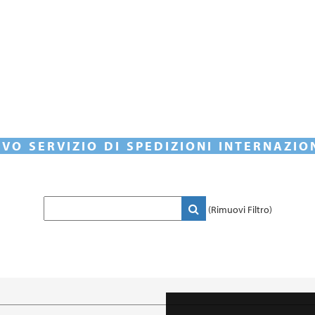
VO SERVIZIO DI SPEDIZIONI INTERNAZIO
(Rimuovi Filtro)