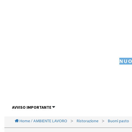
NUO
AVVISO IMPORTANTE
Home / AMBIENTE LAVORO
Ristorazione
Buoni pasto