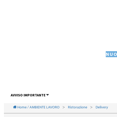
NUO
AVVISO IMPORTANTE
Home / AMBIENTE LAVORO
Ristorazione
Delivery