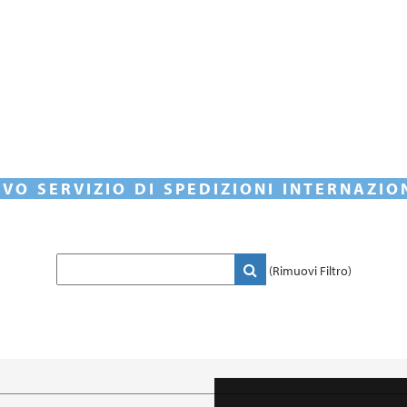
VO SERVIZIO DI SPEDIZIONI INTERNAZIO
(Rimuovi Filtro)