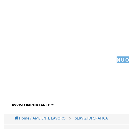
NUO
AVVISO IMPORTANTE
Home / AMBIENTE LAVORO
SERVIZI DI GRAFICA