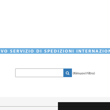
VO SERVIZIO DI SPEDIZIONI INTERNAZIO
(Rimuovi Filtro)