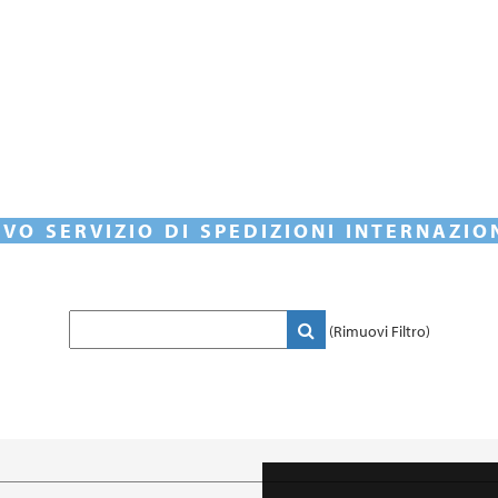
VO SERVIZIO DI SPEDIZIONI INTERNAZIO
(Rimuovi Filtro)