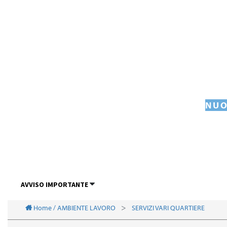
NUO
AVVISO IMPORTANTE
Home / AMBIENTE LAVORO
SERVIZI VARI QUARTIERE