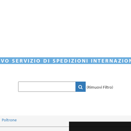
VO SERVIZIO DI SPEDIZIONI INTERNAZIO
(Rimuovi Filtro)
Poltrone