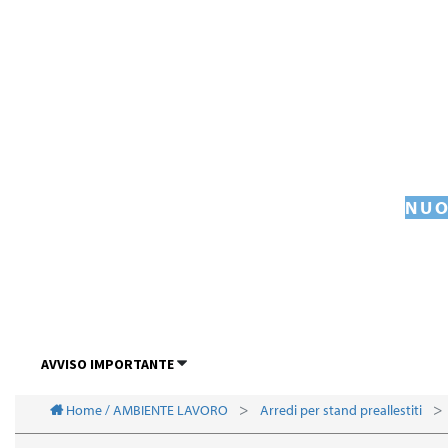
NUO
AVVISO IMPORTANTE
Home / AMBIENTE LAVORO
Arredi per stand preallestiti